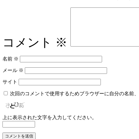
コメント
※
名前
※
メール
※
サイト
次回のコメントで使用するためブラウザーに自分の名前、
上に表示された文字を入力してください。