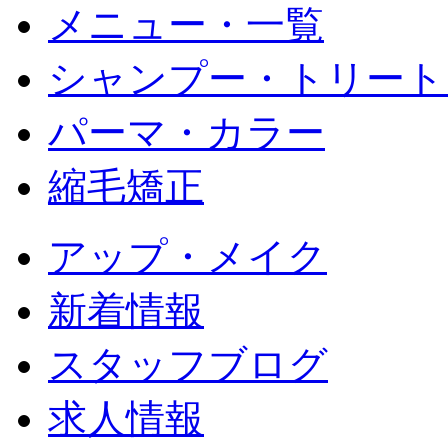
メニュー・一覧
シャンプー・トリート
パーマ・カラー
縮毛矯正
アップ・メイク
新着情報
スタッフブログ
求人情報