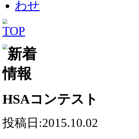
HSAコンテスト
投稿日:2015.10.02