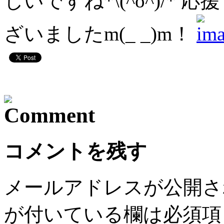
しいですね*\(^o^)/
ざいましたm(_ _)m！
コメントを残す
メールアドレスが公開さ
が付いている欄は必須項