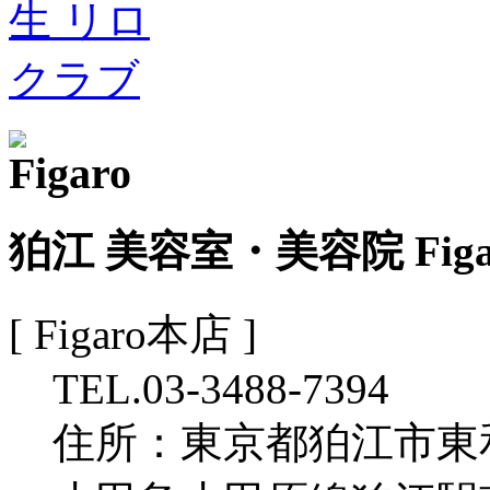
狛江 美容室・美容院 Fig
[ Figaro本店 ]
TEL.03-3488-7394
住所：東京都狛江市東和泉