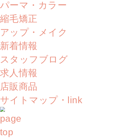
パーマ・カラー
縮毛矯正
アップ・メイク
新着情報
スタッフブログ
求人情報
店販商品
サイトマップ・link