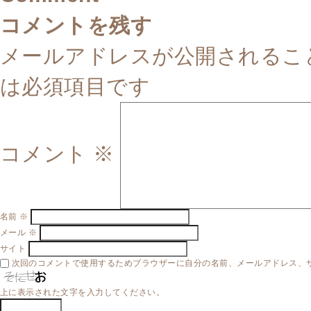
コメントを残す
メールアドレスが公開されるこ
は必須項目です
コメント
※
名前
※
メール
※
サイト
次回のコメントで使用するためブラウザーに自分の名前、メールアドレス、
上に表示された文字を入力してください。