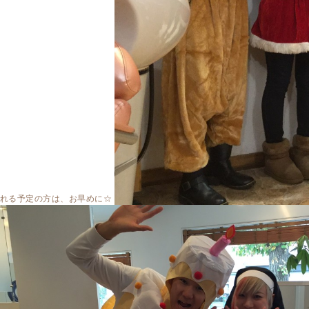
れる予定の方は、お早めに☆