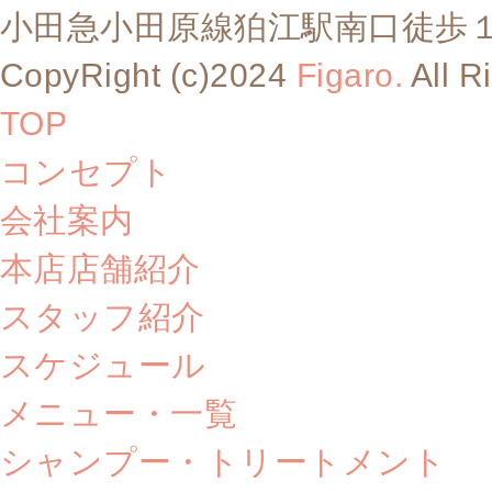
小田急小田原線狛江駅南口徒歩
CopyRight (c)2024
Figaro.
All R
TOP
コンセプト
会社案内
本店店舗紹介
スタッフ紹介
スケジュール
メニュー・一覧
シャンプー・トリートメント