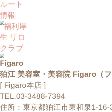
狛江 美容室・美容院 Figaro（
[ Figaro本店 ]
TEL.03-3488-7394
住所：東京都狛江市東和泉1-16-