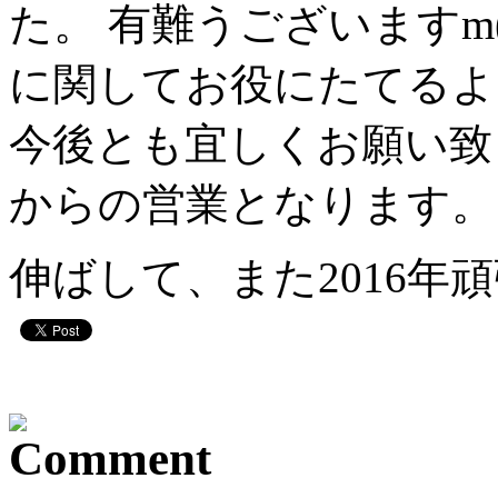
た。 有難うございますm(
に関してお役にたてるよ
今後とも宜しくお願い致
からの営業となります。
伸ばして、また2016年