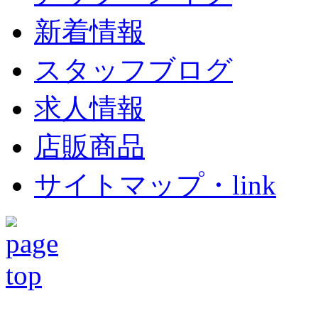
新着情報
スタッフブログ
求人情報
店販商品
サイトマップ・link