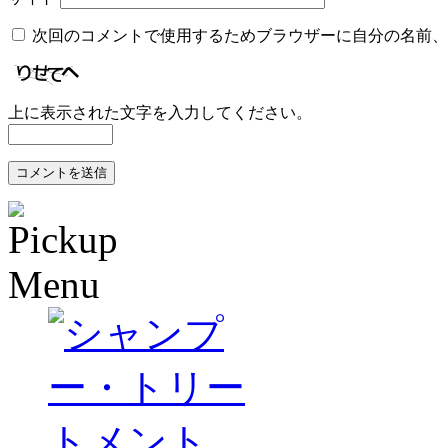
次回のコメントで使用するためブラウザーに自分の名前、
上に表示された文字を入力してください。