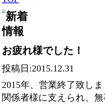
お疲れ様でした！
投稿日:2015.12.31
2015年、営業終了致し
関係者様に支えられ、無