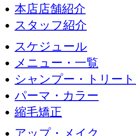
本店店舗紹介
スタッフ紹介
スケジュール
メニュー・一覧
シャンプー・トリート
パーマ・カラー
縮毛矯正
アップ・メイク