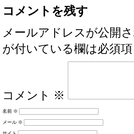
コメントを残す
メールアドレスが公開さ
が付いている欄は必須項
コメント
※
名前
※
メール
※
サイト