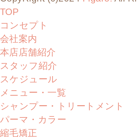
TOP
コンセプト
会社案内
本店店舗紹介
スタッフ紹介
スケジュール
メニュー・一覧
シャンプー・トリートメント
パーマ・カラー
縮毛矯正