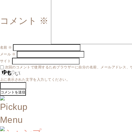
コメント
※
名前
※
メール
※
サイト
次回のコメントで使用するためブラウザーに自分の名前、メールアドレス、
上に表示された文字を入力してください。