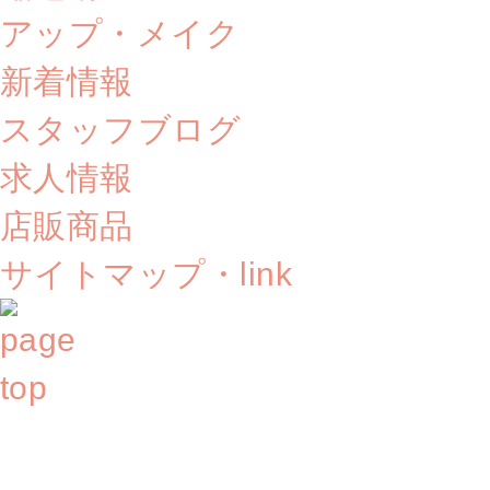
アップ・メイク
新着情報
スタッフブログ
求人情報
店販商品
サイトマップ・link