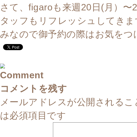
さて、figaroも来週20日(月
タッフもリフレッシュしてきますヽ
みなので御予約の際はお気を
コメントを残す
メールアドレスが公開されるこ
は必須項目です