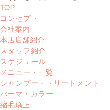
TOP
コンセプト
会社案内
本店店舗紹介
スタッフ紹介
スケジュール
メニュー・一覧
シャンプー・トリートメント
パーマ・カラー
縮毛矯正