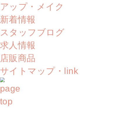
アップ・メイク
新着情報
スタッフブログ
求人情報
店販商品
サイトマップ・link