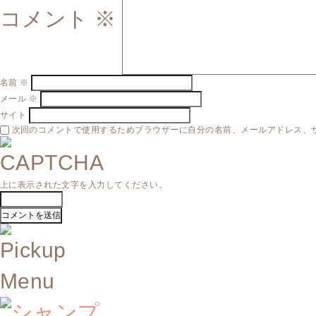
コメント
※
名前
※
メール
※
サイト
次回のコメントで使用するためブラウザーに自分の名前、メールアドレス、
上に表示された文字を入力してください。