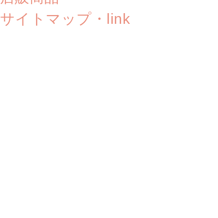
サイトマップ・link