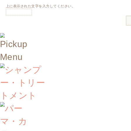
上に表示された文字を入力してください。