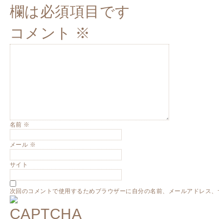
欄は必須項目です
コメント
※
名前
※
メール
※
サイト
次回のコメントで使用するためブラウザーに自分の名前、メールアドレス、