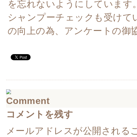
を忘れないようにしています
シャンプーチェックも受けています
の向上の為、アンケートの御協力
コメントを残す
メールアドレスが公開される