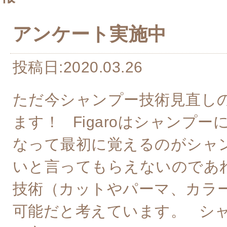
アンケート実施中
投稿日:2020.03.26
ただ今シャンプー技術見直し
ます！ Figaroはシャンプ
なって最初に覚えるのがシャ
いと言ってもらえないのであ
技術（カットやパーマ、カラ
可能だと考えています。 シ