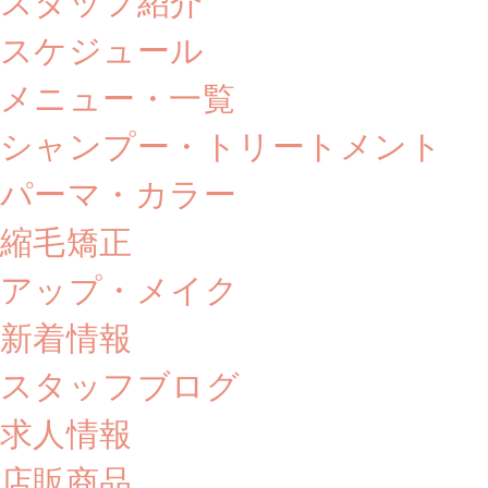
スタッフ紹介
スケジュール
メニュー・一覧
シャンプー・トリートメント
パーマ・カラー
縮毛矯正
アップ・メイク
新着情報
スタッフブログ
求人情報
店販商品