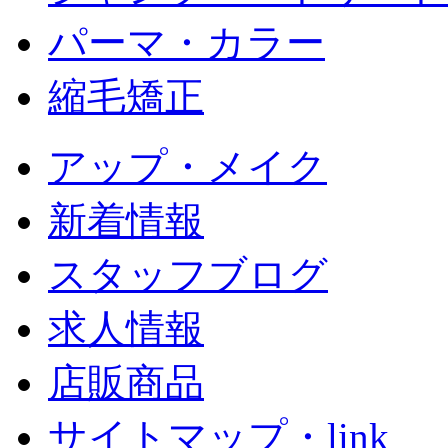
パーマ・カラー
縮毛矯正
アップ・メイク
新着情報
スタッフブログ
求人情報
店販商品
サイトマップ・link