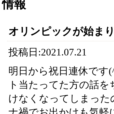
オリンピックが始ま
投稿日:2021.07.21
明日から祝日連休です(
ト当たってた方の話を
けなくなってしまったのは
ナ禍でお出かけも気軽