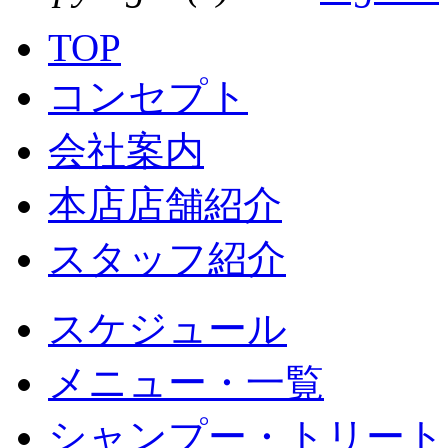
TOP
コンセプト
会社案内
本店店舗紹介
スタッフ紹介
スケジュール
メニュー・一覧
シャンプー・トリート