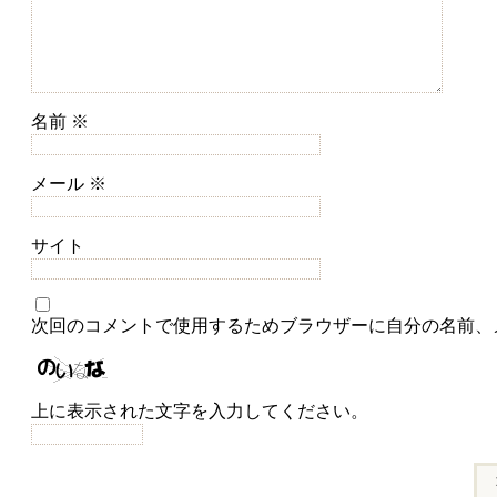
名前
※
メール
※
サイト
次回のコメントで使用するためブラウザーに自分の名前、
上に表示された文字を入力してください。