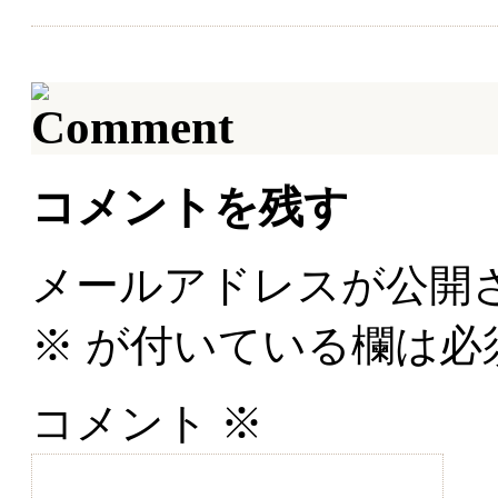
コメントを残す
メールアドレスが公開
※
が付いている欄は必
コメント
※