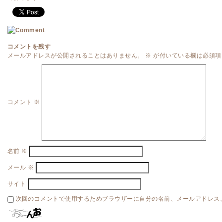
コメントを残す
メールアドレスが公開されることはありません。
※
が付いている欄は必須項
コメント
※
名前
※
メール
※
サイト
次回のコメントで使用するためブラウザーに自分の名前、メールアドレス