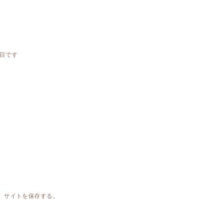
目です
、サイトを保存する。