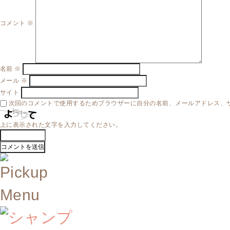
コメント
※
名前
※
メール
※
サイト
次回のコメントで使用するためブラウザーに自分の名前、メールアドレス、
上に表示された文字を入力してください。