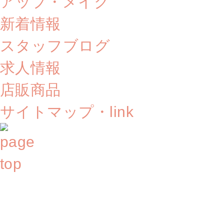
アップ・メイク
新着情報
スタッフブログ
求人情報
店販商品
サイトマップ・link