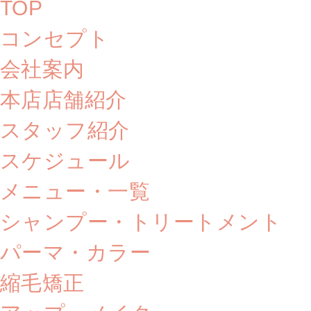
TOP
コンセプト
会社案内
本店店舗紹介
スタッフ紹介
スケジュール
メニュー・一覧
シャンプー・トリートメント
パーマ・カラー
縮毛矯正