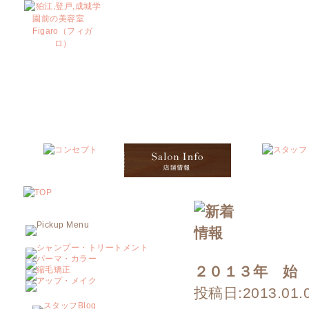
２０１３年 始
投稿日:2013.01.