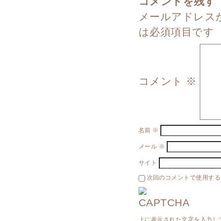
コメントを残す
メールアドレス
は必須項目です
コメント
※
名前
※
メール
※
サイト
次回のコメントで使用する
上に表示された文字を入力し