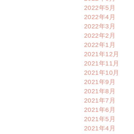
2022年5月
2022年4月
2022年3月
2022年2月
2022年1月
2021年12月
2021年11月
2021年10月
2021年9月
2021年8月
2021年7月
2021年6月
2021年5月
2021年4月