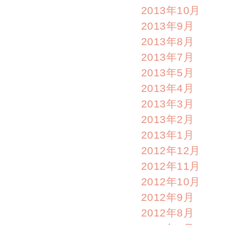
2013年10月
2013年9月
2013年8月
2013年7月
2013年5月
2013年4月
2013年3月
2013年2月
2013年1月
2012年12月
2012年11月
2012年10月
2012年9月
2012年8月