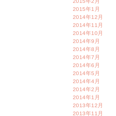
2015年2月
2015年1月
2014年12月
2014年11月
2014年10月
2014年9月
2014年8月
2014年7月
2014年6月
2014年5月
2014年4月
2014年2月
2014年1月
2013年12月
2013年11月