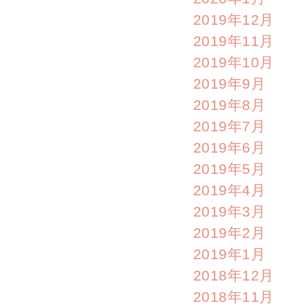
2019年12月
2019年11月
2019年10月
2019年9月
2019年8月
2019年7月
2019年6月
2019年5月
2019年4月
2019年3月
2019年2月
2019年1月
2018年12月
2018年11月