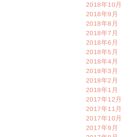
2018年10月
2018年9月
2018年8月
2018年7月
2018年6月
2018年5月
2018年4月
2018年3月
2018年2月
2018年1月
2017年12月
2017年11月
2017年10月
2017年9月