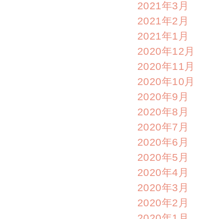
2021年3月
2021年2月
2021年1月
2020年12月
2020年11月
2020年10月
2020年9月
2020年8月
2020年7月
2020年6月
2020年5月
2020年4月
2020年3月
2020年2月
2020年1月