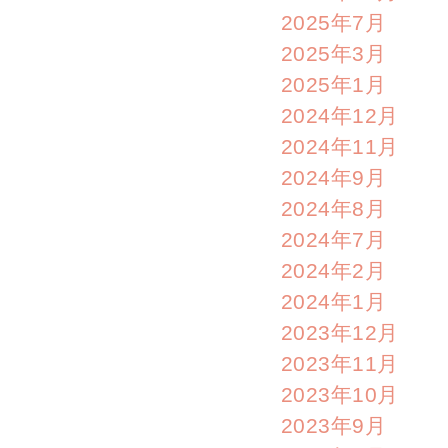
2025年7月
2025年3月
2025年1月
2024年12月
2024年11月
2024年9月
2024年8月
2024年7月
2024年2月
2024年1月
2023年12月
2023年11月
2023年10月
2023年9月