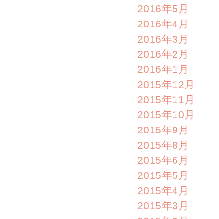
2016年5月
2016年4月
2016年3月
2016年2月
2016年1月
2015年12月
2015年11月
2015年10月
2015年9月
2015年8月
2015年6月
2015年5月
2015年4月
2015年3月