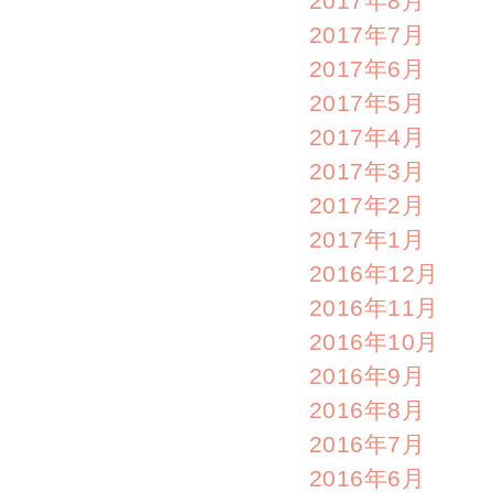
2017年8月
2017年7月
2017年6月
2017年5月
2017年4月
2017年3月
2017年2月
2017年1月
2016年12月
2016年11月
2016年10月
2016年9月
2016年8月
2016年7月
2016年6月