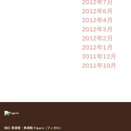
2012年7月
2012年6月
2012年4月
2012年3月
2012年2月
2012年1月
2011年12月
2011年10月
狛江 美容室・美容院 Figaro（フィガロ）