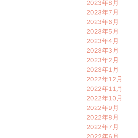
2023年8月
2023年7月
2023年6月
2023年5月
2023年4月
2023年3月
2023年2月
2023年1月
2022年12月
2022年11月
2022年10月
2022年9月
2022年8月
2022年7月
2022年6月