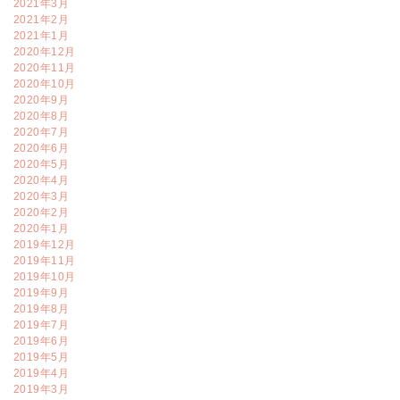
2021年3月
2021年2月
2021年1月
2020年12月
2020年11月
2020年10月
2020年9月
2020年8月
2020年7月
2020年6月
2020年5月
2020年4月
2020年3月
2020年2月
2020年1月
2019年12月
2019年11月
2019年10月
2019年9月
2019年8月
2019年7月
2019年6月
2019年5月
2019年4月
2019年3月