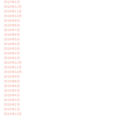
2017年1月
2016年12月
2016年11月
2016年10月
2016年9月
2016年8月
2016年7月
2016年6月
2016年5月
2016年4月
2016年3月
2016年2月
2016年1月
2015年12月
2015年11月
2015年10月
2015年9月
2015年8月
2015年6月
2015年5月
2015年4月
2015年3月
2015年2月
2015年1月
2014年12月