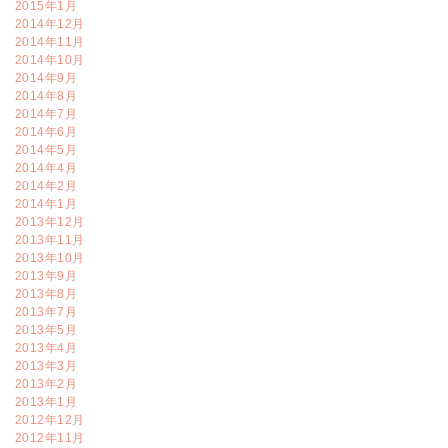
2015年1月
2014年12月
2014年11月
2014年10月
2014年9月
2014年8月
2014年7月
2014年6月
2014年5月
2014年4月
2014年2月
2014年1月
2013年12月
2013年11月
2013年10月
2013年9月
2013年8月
2013年7月
2013年5月
2013年4月
2013年3月
2013年2月
2013年1月
2012年12月
2012年11月