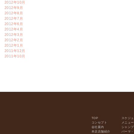
2012年10月
2012年9月
2012年8月
2012年7月
2012年6月
2012年4月
2012年3月
2012年2月
2012年1月
2011年12月
2011年10月
TOP
スケジュ
コンセプト
メニュー
会社案内
シャンプ
本店店舗紹介
パーマ・