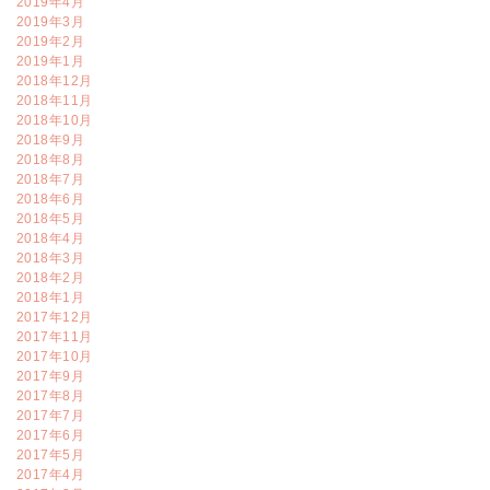
2019年4月
2019年3月
2019年2月
2019年1月
2018年12月
2018年11月
2018年10月
2018年9月
2018年8月
2018年7月
2018年6月
2018年5月
2018年4月
2018年3月
2018年2月
2018年1月
2017年12月
2017年11月
2017年10月
2017年9月
2017年8月
2017年7月
2017年6月
2017年5月
2017年4月