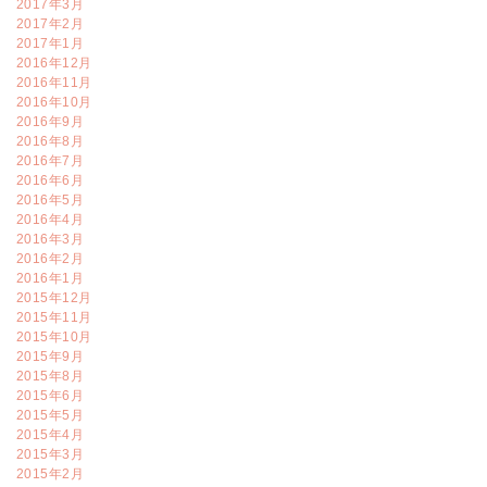
2017年3月
2017年2月
2017年1月
2016年12月
2016年11月
2016年10月
2016年9月
2016年8月
2016年7月
2016年6月
2016年5月
2016年4月
2016年3月
2016年2月
2016年1月
2015年12月
2015年11月
2015年10月
2015年9月
2015年8月
2015年6月
2015年5月
2015年4月
2015年3月
2015年2月