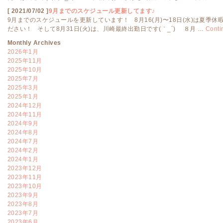
[ 2021/07/02 ]
9月までのスケジュール更新してます♪
9月までのスケジュールを更新しています！ 8月16(月)〜18日(水)は夏
ださい！ そして8月31日(火)は、川崎最終出勤日です(｀_´)ゞ ８月 …
Conti
Monthly Archives
2026年1月
2025年11月
2025年10月
2025年7月
2025年3月
2025年1月
2024年12月
2024年11月
2024年9月
2024年8月
2024年7月
2024年2月
2024年1月
2023年12月
2023年11月
2023年10月
2023年9月
2023年8月
2023年7月
2023年6月