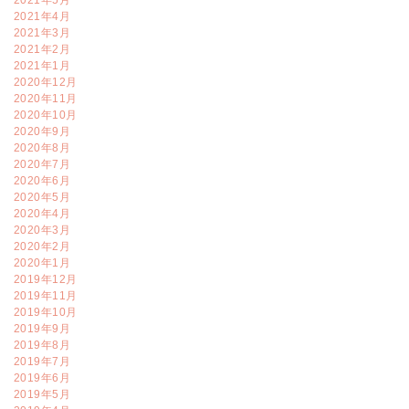
2021年5月
2021年4月
2021年3月
2021年2月
2021年1月
2020年12月
2020年11月
2020年10月
2020年9月
2020年8月
2020年7月
2020年6月
2020年5月
2020年4月
2020年3月
2020年2月
2020年1月
2019年12月
2019年11月
2019年10月
2019年9月
2019年8月
2019年7月
2019年6月
2019年5月