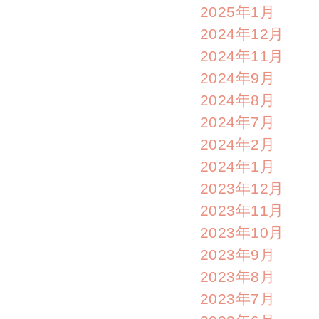
2025年1月
2024年12月
2024年11月
2024年9月
2024年8月
2024年7月
2024年2月
2024年1月
2023年12月
2023年11月
2023年10月
2023年9月
2023年8月
2023年7月