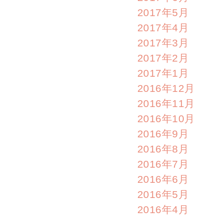
2017年5月
2017年4月
2017年3月
2017年2月
2017年1月
2016年12月
2016年11月
2016年10月
2016年9月
2016年8月
2016年7月
2016年6月
2016年5月
2016年4月