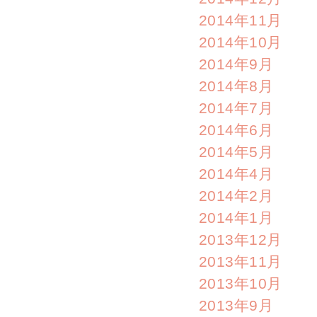
2014年11月
2014年10月
2014年9月
2014年8月
2014年7月
2014年6月
2014年5月
2014年4月
2014年2月
2014年1月
2013年12月
2013年11月
2013年10月
2013年9月