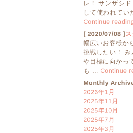
レ！ サンザシド
して使われてい
Continue readi
[ 2020/07/08 ]
ス
幅広いお客様か
挑戦したい！ み
や目標に向かっ
も …
Continue 
Monthly Archiv
2026年1月
2025年11月
2025年10月
2025年7月
2025年3月