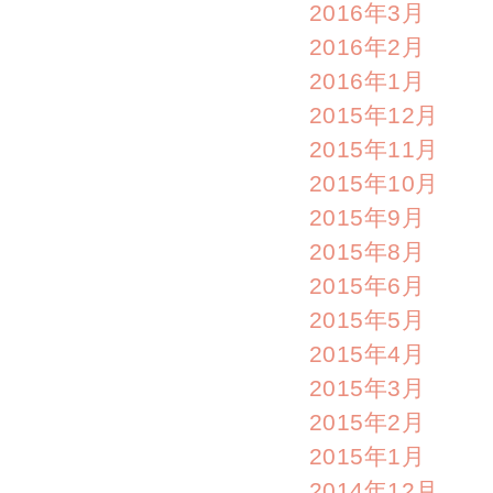
2016年3月
2016年2月
2016年1月
2015年12月
2015年11月
2015年10月
2015年9月
2015年8月
2015年6月
2015年5月
2015年4月
2015年3月
2015年2月
2015年1月
2014年12月