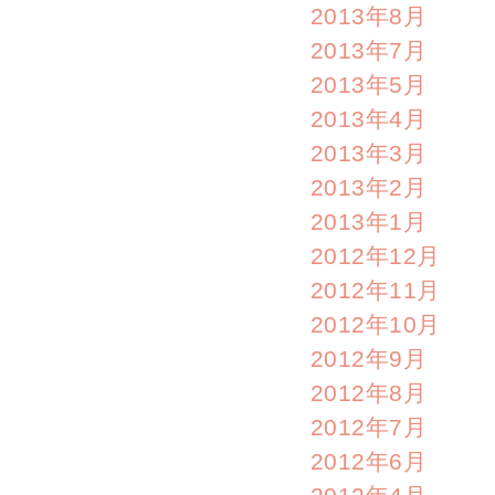
2013年8月
2013年7月
2013年5月
2013年4月
2013年3月
2013年2月
2013年1月
2012年12月
2012年11月
2012年10月
2012年9月
2012年8月
2012年7月
2012年6月