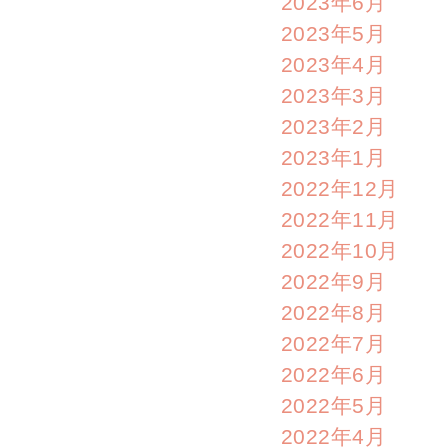
2023年6月
2023年5月
2023年4月
2023年3月
2023年2月
2023年1月
2022年12月
2022年11月
2022年10月
2022年9月
2022年8月
2022年7月
2022年6月
2022年5月
2022年4月