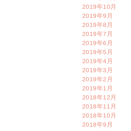
2019年10月
2019年9月
2019年8月
2019年7月
2019年6月
2019年5月
2019年4月
2019年3月
2019年2月
2019年1月
2018年12月
2018年11月
2018年10月
2018年9月