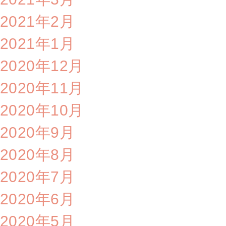
2021年2月
2021年1月
2020年12月
2020年11月
2020年10月
2020年9月
2020年8月
2020年7月
2020年6月
2020年5月