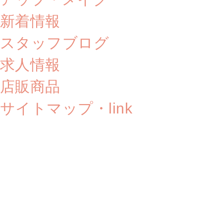
新着情報
スタッフブログ
求人情報
店販商品
サイトマップ・link