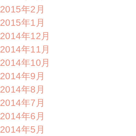
2015年2月
2015年1月
2014年12月
2014年11月
2014年10月
2014年9月
2014年8月
2014年7月
2014年6月
2014年5月