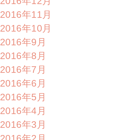
2016年12月
2016年11月
2016年10月
2016年9月
2016年8月
2016年7月
2016年6月
2016年5月
2016年4月
2016年3月
2016年2月