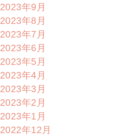
2023年9月
2023年8月
2023年7月
2023年6月
2023年5月
2023年4月
2023年3月
2023年2月
2023年1月
2022年12月