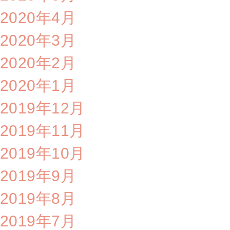
2020年4月
2020年3月
2020年2月
2020年1月
2019年12月
2019年11月
2019年10月
2019年9月
2019年8月
2019年7月