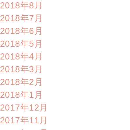
2018年8月
2018年7月
2018年6月
2018年5月
2018年4月
2018年3月
2018年2月
2018年1月
2017年12月
2017年11月