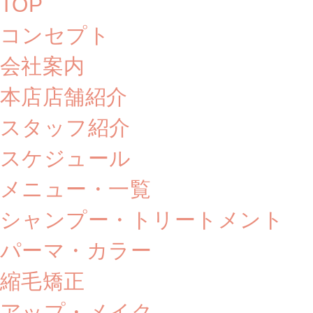
TOP
コンセプト
会社案内
本店店舗紹介
スタッフ紹介
スケジュール
メニュー・一覧
シャンプー・トリートメント
パーマ・カラー
縮毛矯正
アップ・メイク