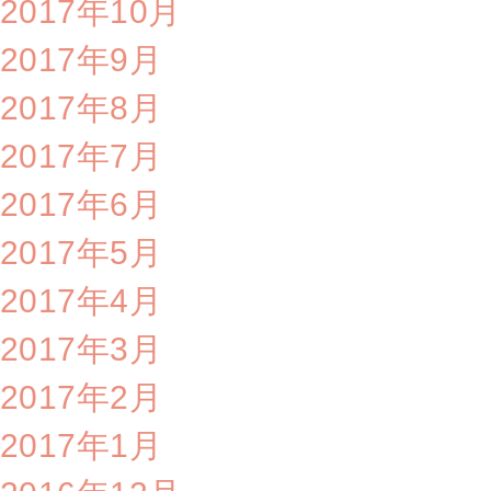
2017年10月
2017年9月
2017年8月
2017年7月
2017年6月
2017年5月
2017年4月
2017年3月
2017年2月
2017年1月