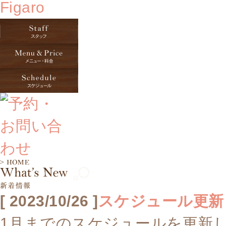
[ 2023/10/26 ]
スケジュール更新
1月までのスケジュールを更新し