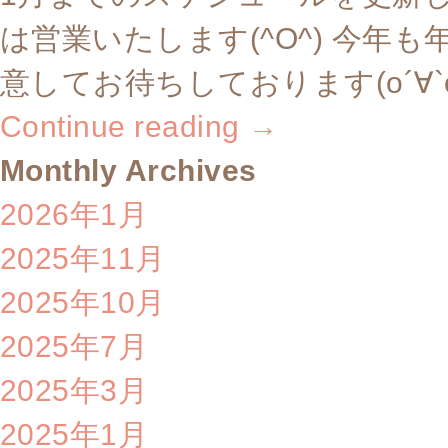
は営業いたします(^O^) 今
意してお待ちしております(о´∀`о
Continue reading
→
Monthly Archives
2026年1月
2025年11月
2025年10月
2025年7月
2025年3月
2025年1月