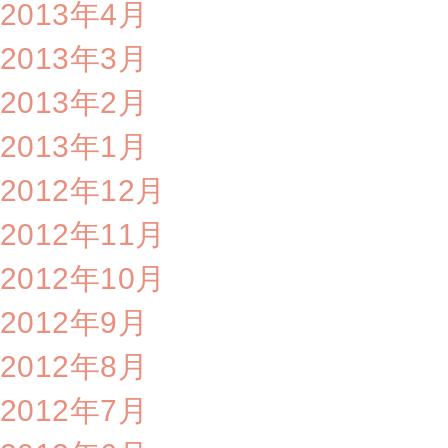
2013年4月
2013年3月
2013年2月
2013年1月
2012年12月
2012年11月
2012年10月
2012年9月
2012年8月
2012年7月