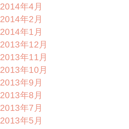
2014年4月
2014年2月
2014年1月
2013年12月
2013年11月
2013年10月
2013年9月
2013年8月
2013年7月
2013年5月