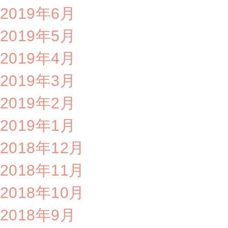
2019年6月
2019年5月
2019年4月
2019年3月
2019年2月
2019年1月
2018年12月
2018年11月
2018年10月
2018年9月