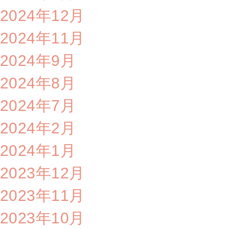
2024年12月
2024年11月
2024年9月
2024年8月
2024年7月
2024年2月
2024年1月
2023年12月
2023年11月
2023年10月