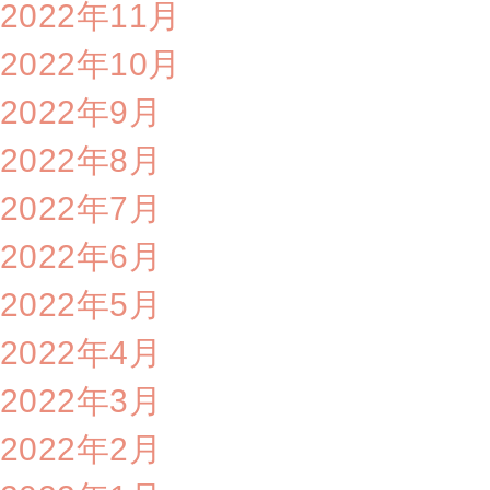
2022年11月
2022年10月
2022年9月
2022年8月
2022年7月
2022年6月
2022年5月
2022年4月
2022年3月
2022年2月