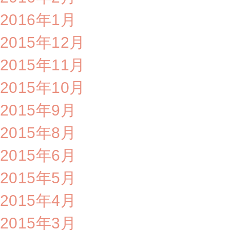
2016年1月
2015年12月
2015年11月
2015年10月
2015年9月
2015年8月
2015年6月
2015年5月
2015年4月
2015年3月