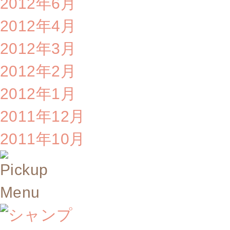
2012年6月
2012年4月
2012年3月
2012年2月
2012年1月
2011年12月
2011年10月