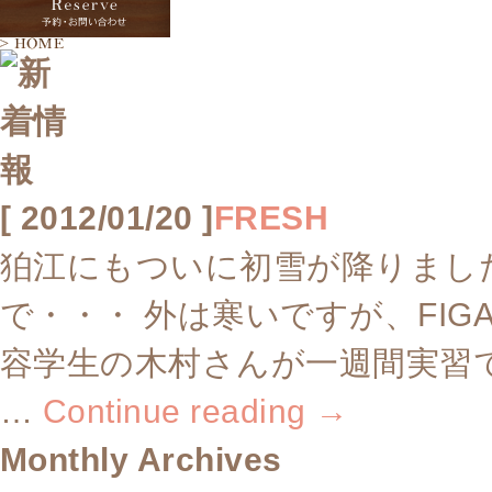
[ 2012/01/20 ]
FRESH
狛江にもついに初雪が降りまし
で・・・ 外は寒いですが、FIG
容学生の木村さんが一週間実習で来
…
Continue reading
→
Monthly Archives