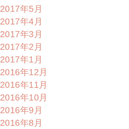
2017年5月
2017年4月
2017年3月
2017年2月
2017年1月
2016年12月
2016年11月
2016年10月
2016年9月
2016年8月