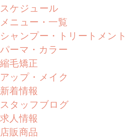
スケジュール
メニュー・一覧
シャンプー・トリートメント
パーマ・カラー
縮毛矯正
アップ・メイク
新着情報
スタッフブログ
求人情報
店販商品