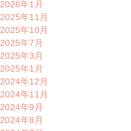
2026年1月
2025年11月
2025年10月
2025年7月
2025年3月
2025年1月
2024年12月
2024年11月
2024年9月
2024年8月