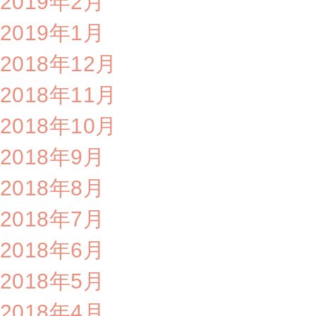
2019年2月
2019年1月
2018年12月
2018年11月
2018年10月
2018年9月
2018年8月
2018年7月
2018年6月
2018年5月
2018年4月