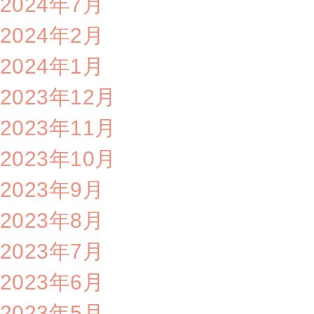
2024年7月
2024年2月
2024年1月
2023年12月
2023年11月
2023年10月
2023年9月
2023年8月
2023年7月
2023年6月
2023年5月