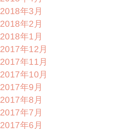
2018年3月
2018年2月
2018年1月
2017年12月
2017年11月
2017年10月
2017年9月
2017年8月
2017年7月
2017年6月