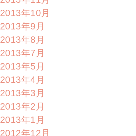
2013年10月
2013年9月
2013年8月
2013年7月
2013年5月
2013年4月
2013年3月
2013年2月
2013年1月
2012年12月