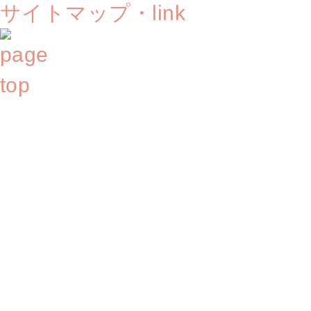
サイトマップ・link