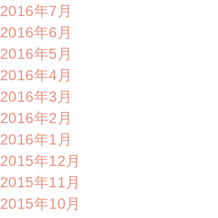
2016年7月
2016年6月
2016年5月
2016年4月
2016年3月
2016年2月
2016年1月
2015年12月
2015年11月
2015年10月