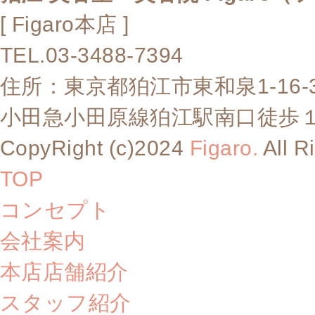
[ Figaro本店 ]
TEL.03-3488-7394
住所：東京都狛江市東和泉1-16-
小田急小田原線狛江駅南口徒歩
CopyRight (c)2024
Figaro.
All R
TOP
コンセプト
会社案内
本店店舗紹介
スタッフ紹介