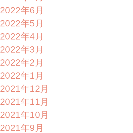
2022年6月
2022年5月
2022年4月
2022年3月
2022年2月
2022年1月
2021年12月
2021年11月
2021年10月
2021年9月