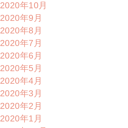
2020年10月
2020年9月
2020年8月
2020年7月
2020年6月
2020年5月
2020年4月
2020年3月
2020年2月
2020年1月