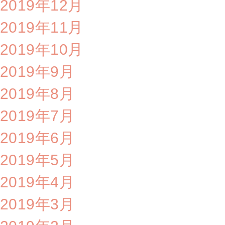
2019年12月
2019年11月
2019年10月
2019年9月
2019年8月
2019年7月
2019年6月
2019年5月
2019年4月
2019年3月