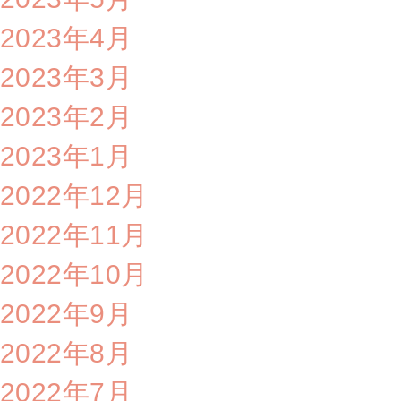
2023年4月
2023年3月
2023年2月
2023年1月
2022年12月
2022年11月
2022年10月
2022年9月
2022年8月
2022年7月