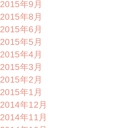
2015年9月
2015年8月
2015年6月
2015年5月
2015年4月
2015年3月
2015年2月
2015年1月
2014年12月
2014年11月