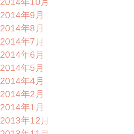
2014年10月
2014年9月
2014年8月
2014年7月
2014年6月
2014年5月
2014年4月
2014年2月
2014年1月
2013年12月
2013年11月