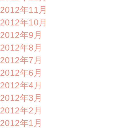
2012年11月
2012年10月
2012年9月
2012年8月
2012年7月
2012年6月
2012年4月
2012年3月
2012年2月
2012年1月