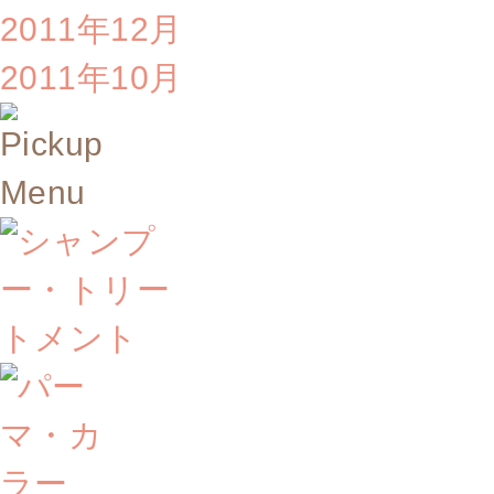
2011年12月
2011年10月