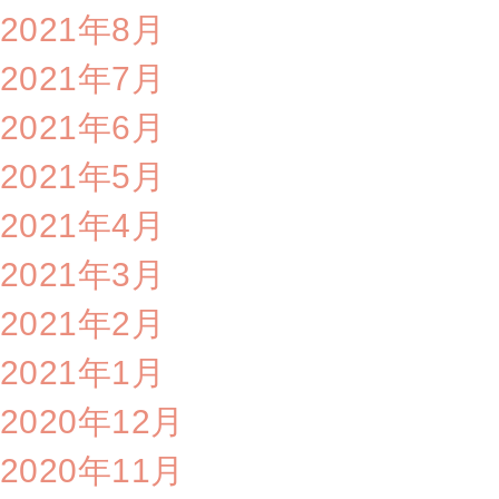
2021年8月
2021年7月
2021年6月
2021年5月
2021年4月
2021年3月
2021年2月
2021年1月
2020年12月
2020年11月